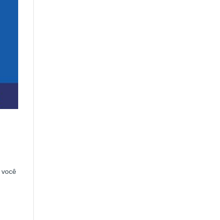
e você