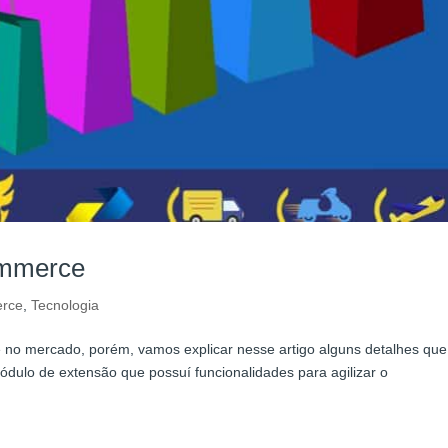
commerce
rce
,
Tecnologia
e no mercado, porém, vamos explicar nesse artigo alguns detalhes qu
ódulo de extensão que possuí funcionalidades para agilizar o