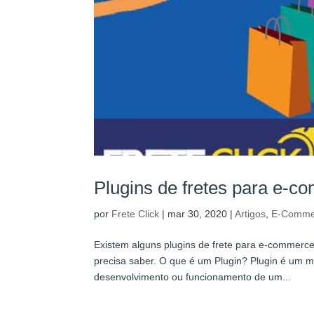
Plugins de fretes para e-
por
Frete Click
|
mar 30, 2020
|
Artigos
,
E-Comme
Existem alguns plugins de frete para e-commerc
precisa saber. O que é um Plugin? Plugin é um m
desenvolvimento ou funcionamento de um...