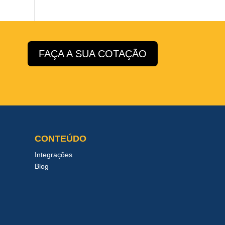
FAÇA A SUA COTAÇÃO
CONTEÚDO
Integrações
Blog