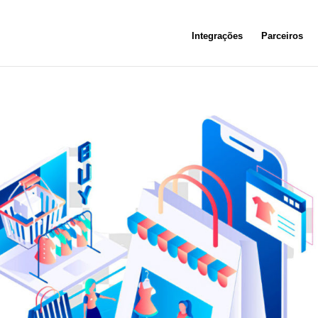
Integrações
Parceiros