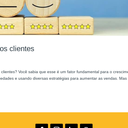
os clientes
 clientes? Você sabia que esse é um fator fundamental para o cresci
riedades e usando diversas estratégias para aumentar as vendas. Mas