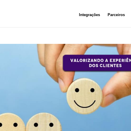
Integrações
Parceiros