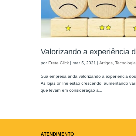
Valorizando a experiência d
por
Frete Click
|
mar 5, 2021
|
Artigos
,
Tecnologia
Sua empresa anda valorizando a experiência dos
As lojas online estão crescendo, aumentando va
que levam em consideração a...
ATENDIMENTO