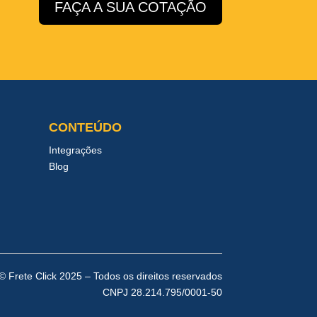
FAÇA A SUA COTAÇÃO
CONTEÚDO
Integrações
Blog
© Frete Click 2025 – Todos os direitos reservados
CNPJ 28.214.795/0001-50